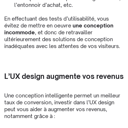
l’entonnoir d’achat, etc.
En effectuant des tests d’utilisabilité, vous
évitez de mettre en œuvre
une conception
incommode
, et donc de retravailler
ultérieurement des solutions de conception
inadéquates avec les attentes de vos visiteurs.
L’UX design augmente vos revenus
Une conception intelligente permet un meilleur
taux de conversion, investir dans l’UX design
peut vous aider à augmenter vos revenus,
notamment grâce à :