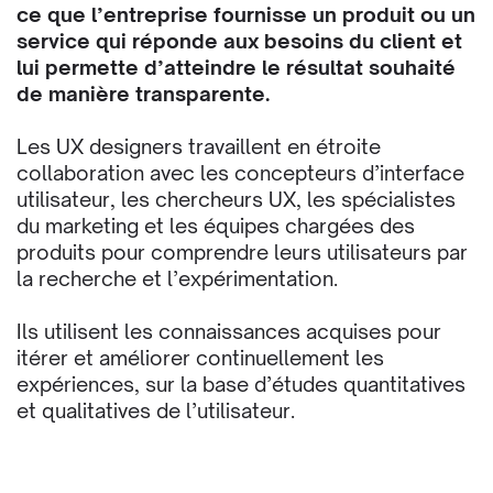
ce que l’entreprise fournisse un produit ou un
service qui réponde aux besoins du client et
lui permette d’atteindre le résultat souhaité
de manière transparente.
Les UX designers travaillent en étroite
collaboration avec les concepteurs d’interface
utilisateur, les chercheurs UX, les spécialistes
du marketing et les équipes chargées des
produits pour comprendre leurs utilisateurs par
la recherche et l’expérimentation.
Ils utilisent les connaissances acquises pour
itérer et améliorer continuellement les
expériences, sur la base d’études quantitatives
et qualitatives de l’utilisateur.