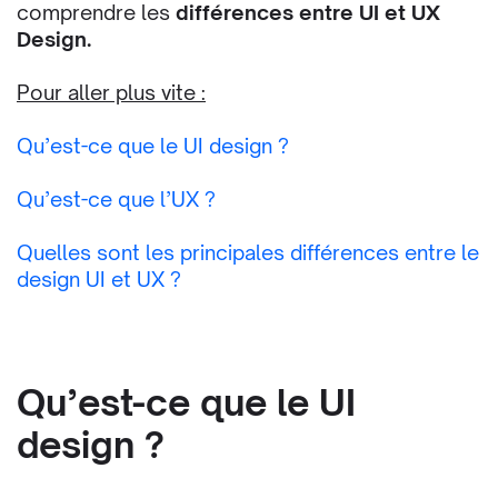
comprendre les
différences entre UI et UX
Design.
Pour aller plus vite :
Qu’est-ce que le UI design ?
Qu’est-ce que l’UX ?
Quelles sont les principales différences entre le
design UI et UX ?
Qu’est-ce que le UI
design ?