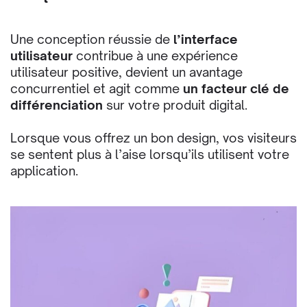
Une conception réussie de
l’interface
utilisateur
contribue à une expérience
utilisateur positive, devient un avantage
concurrentiel et agit comme
un facteur clé de
différenciation
sur votre produit digital.
Lorsque vous offrez un bon design, vos visiteurs
se sentent plus à l’aise lorsqu’ils utilisent votre
application.