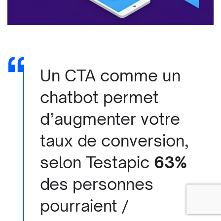
Un CTA comme un
chatbot permet
d’augmenter votre
taux de conversion,
selon
Testapic
63%
des personnes
pourraient /