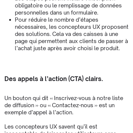
obligatoire ou le remplissage de données
personnelles dans un formulaire.
Pour réduire le nombre d’étapes
nécessaires, les concepteurs UX proposent
des solutions. Cela va d
es caisses à une
page qui permettent aux clients de passer à
l’achat juste après avoir choisi le produit.
Des appels à l’action (CTA) clairs.
Un bouton qui dit « Inscrivez-vous à notre liste
de diffusion » ou « Contactez-nous » est un
exemple d’appel à l’action.
Les concepteurs UX savent qu’il est