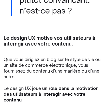
plutôt convaincant,
n’est-ce pas ?
Le design UX motive vos utilisateurs à
interagir avec votre contenu.
Que vous dirigiez un blog sur le style de vie ou
un site de commerce électronique, vous
fournissez du contenu d’une manière ou d’une
autre.
Le design UX joue
un rôle dans la motivation
des utilisateurs à interagir avec votre
contenu