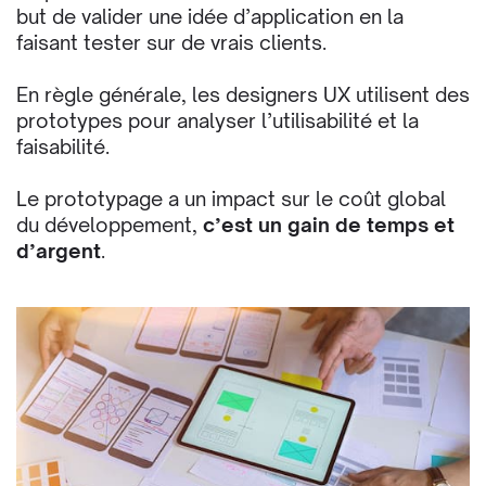
but de valider une idée d’application en la
faisant tester sur de vrais clients.
En règle générale, les designers UX utilisent des
prototypes pour analyser l’utilisabilité et la
faisabilité.
Le prototypage a un impact sur le coût global
du développement,
c’est un gain de temps et
d’argent
.