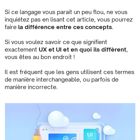
Si ce langage vous parait un peu flou, ne vous
inquiétez pas en lisant cet article, vous pourrez
faire
la différence entre ces concepts
.
Si vous voulez savoir ce que signifient
exactement
UX et UI et en quoi ils diffèrent
,
vous êtes au bon endroit !
Il est fréquent que les gens utilisent ces termes
de manière interchangeable, ou parfois de
manière incorrecte.