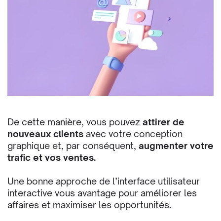
De cette manière, vous pouvez
attirer de
nouveaux clients
avec votre conception
graphique et, par conséquent,
augmenter votre
trafic et vos ventes.
Une bonne approche de l’interface utilisateur
interactive vous avantage pour améliorer les
affaires et maximiser les opportunités.