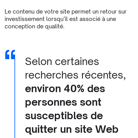
Le contenu de votre site permet un retour sur
investissement lorsqu’il est associé à une
conception de qualité.
Selon certaines
recherches récentes,
environ
40% des
personnes
sont
susceptibles de
quitter un site Web