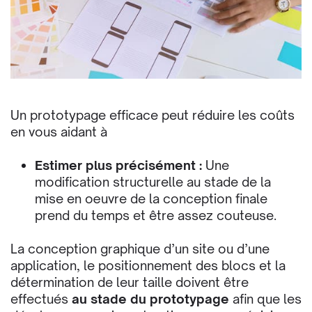
Un prototypage efficace peut réduire les coûts
en vous aidant à
Estimer plus précisément :
Une
modification structurelle au stade de la
mise en œuvre de la conception finale
prend du temps et être assez couteuse.
La conception graphique d’un site ou d’une
application, le positionnement des blocs et la
détermination de leur taille doivent être
effectués
au stade du prototypage
afin que les