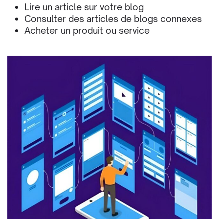
Lire un article sur votre blog
Consulter des articles de blogs connexes
Acheter un produit ou service