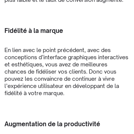
Fidélité à la marque
En lien avec le point précédent, avec des
conceptions d’interface graphiques interactives
et esthétiques, vous avez de meilleures
chances de fidéliser vos clients. Donc vous
pouvez les convaincre de continuer à vivre
l’expérience utilisateur en développant de la
fidélité à votre marque.
Augmentation de la productivité