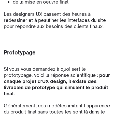
de la mise en œuvre final
Les designers UX passent des heures à
redessiner et à peaufiner les interfaces du site
pour répondre aux besoins des clients finaux.
Prototypage
Si vous vous demandez à quoi sert le
prototypage, voici la réponse scientifique :
pour
chaque projet d’UX design, il existe des
livrables de prototype qui simulent le produit
final.
Généralement, ces modèles imitant l’apparence
du produit final sans toutes les sont là dans le