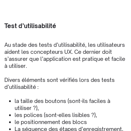
Test d’utilisabilité
Au stade des tests d’utilisabilité, les utilisateurs
aident les concepteurs UX. Ce dernier doit
s’assurer que l’application est pratique et facile
à utiliser.
Divers éléments sont vérifiés lors des tests
d’utilisabilité :
la taille des boutons (sont-ils faciles à
utiliser ?),
les polices (sont-elles lisibles ?),
le positionnement des blocs
La séquence des étapes d’enregistrement,