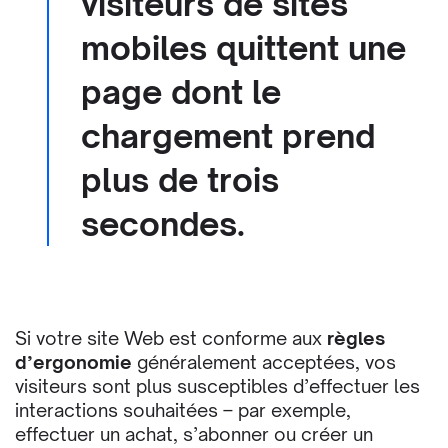
visiteurs
de sites
mobiles quittent une
page dont le
chargement prend
plus de trois
secondes.
Si votre site Web est conforme aux
règles
d’ergonomie
généralement acceptées, vos
visiteurs sont plus susceptibles d’effectuer les
interactions souhaitées – par exemple,
effectuer un achat, s’abonner ou créer un