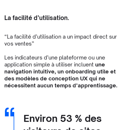
La facilité d’utilisation.
“La facilité d’utilisation a un impact direct sur
vos ventes”
Les indicateurs d’une plateforme ou une
application simple à utiliser incluent
une
navigation intuitive, un onboarding utile et
des modèles de conception UX qui ne
nécessitent aucun temps d’apprentissage.
Environ
53 % des