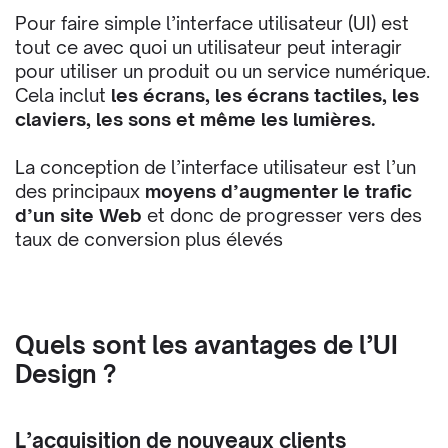
Pour faire simple l’interface utilisateur (UI) est
tout ce avec quoi un utilisateur peut interagir
pour utiliser un produit ou un service numérique.
Cela inclut
les écrans, les écrans tactiles, les
claviers, les sons et même les lumières.
La conception de l’interface utilisateur est l’un
des principaux
moyens d’augmenter le trafic
d’un site Web
et donc de progresser vers des
taux de conversion plus élevés
Quels sont les avantages de l’UI
Design ?
L’acquisition de nouveaux clients