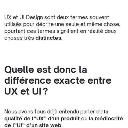
UX et UI Design sont deux termes souvent
utilisés pour décrire une seule et même chose,
pourtant ces termes signifient en réalité deux
choses très
distinctes
.
Quelle est donc la
différence exacte entre
UX et UI ?
Nous avons tous déjà entendu parler de
la
qualité de l”UX” d’un produit
ou
la médiocrité
de l”UI” d’un site web
.