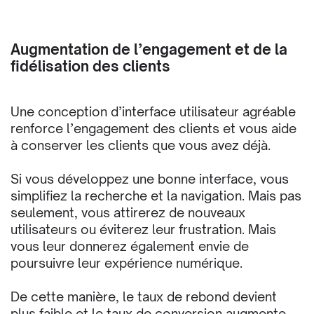
Augmentation de l’engagement et de la
fidélisation des clients
Une conception d’interface utilisateur agréable
renforce l’engagement des clients et vous aide
à conserver les clients que vous avez déjà.
Si vous développez une bonne interface, vous
simplifiez la recherche et la navigation. Mais pas
seulement, vous attirerez de nouveaux
utilisateurs ou éviterez leur frustration. Mais
vous leur donnerez également envie de
poursuivre leur expérience numérique.
De cette manière, le taux de rebond devient
plus faible et le taux de conversion augmente.