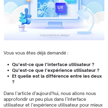
Vous vous êtes déjà demandé :
Qu’est-ce que l’interface utilisateur ?
Qu’est-ce que l’expérience utilisateur ?
Et quelle est la différence entre les deux
?
D
ans l’article d’aujourd’hui, nous allons nous
approfondir un peu plus dans l’interface
utilisateur et l’expérience utilisateur pour mieux