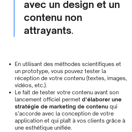
avec un design et un
contenu non
attrayants
.
En utilisant des méthodes scientifiques et
un prototype, vous pouvez tester la
réception de votre contenu (textes, images,
vidéos, etc.).
Le fait de tester votre contenu avant son
lancement officiel permet
d’élaborer une
stratégie de marketing de contenu
qui
s’accorde avec la conception de votre
application et qui plaît à vos clients grâce à
une esthétique unifiée.