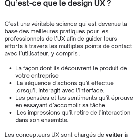
Qu’est-ce que le design UX ?
C’est une véritable science qui est devenue la
base des meilleures pratiques pour les
professionnels de l’UX afin de guider leurs
efforts à travers les multiples points de contact
avec l’utilisateur, y compris :
La façon dont ils découvrent le produit de
votre entreprise
La séquence d’actions qu’il effectue
lorsqu’il interagit avec l’interface.
Les pensées et les sentiments qu’il éprouve
en essayant d’accomplir sa tâche
Les impressions qu’il retire de l’interaction
dans son ensemble.
Les concepteurs UX sont chargés de
veiller à