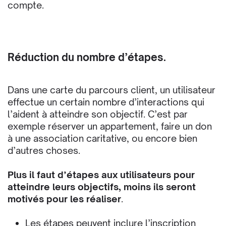
compte.
Réduction du nombre d’étapes.
Dans une carte du parcours client, un utilisateur
effectue un certain nombre d’interactions qui
l’aident à atteindre son objectif. C’est par
exemple réserver un appartement, faire un don
à une association caritative, ou encore bien
d’autres choses.
Plus il faut d’étapes aux utilisateurs pour
atteindre leurs objectifs, moins ils seront
motivés pour les réaliser
.
Les étapes peuvent inclure l’inscription