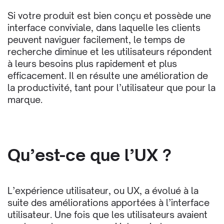
Si votre produit est bien conçu et possède une
interface conviviale, dans laquelle les clients
peuvent naviguer facilement, le temps de
recherche diminue et les utilisateurs répondent
à leurs besoins plus rapidement et plus
efficacement. Il en résulte une amélioration de
la productivité, tant pour l’utilisateur que pour la
marque.
Qu’est-ce que l’UX ?
L’expérience utilisateur, ou UX, a évolué à la
suite des améliorations apportées à l’interface
utilisateur. Une fois que les utilisateurs avaient