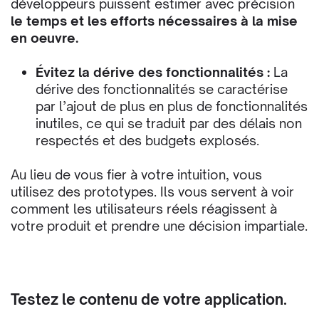
développeurs puissent estimer avec précision
le temps et les efforts nécessaires à la mise
en œuvre.
Évitez la dérive des fonctionnalités :
La
dérive des fonctionnalités se caractérise
par l’ajout de plus en plus de fonctionnalités
inutiles, ce qui se traduit par des délais non
respectés et des budgets explosés.
Au lieu de vous fier à votre intuition, vous
utilisez des prototypes. Ils vous servent à voir
comment les utilisateurs réels réagissent à
votre produit et prendre une décision impartiale.
Testez le contenu de votre application.