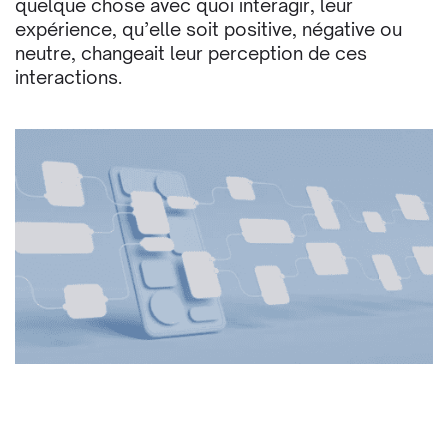
quelque chose avec quoi interagir, leur
expérience, qu’elle soit positive, négative ou
neutre, changeait leur perception de ces
interactions.